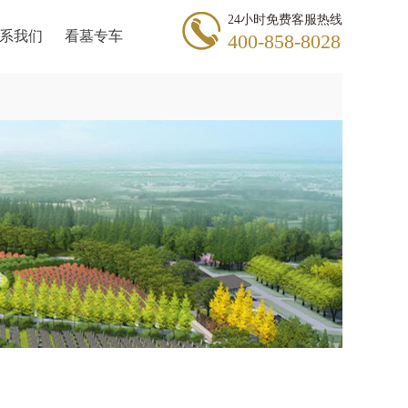
24小时免费客服热线
系我们
看墓专车
400-858-8028